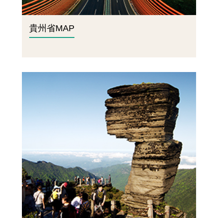
貴州省MAP