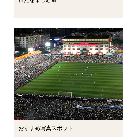
おすすめ写真スポット