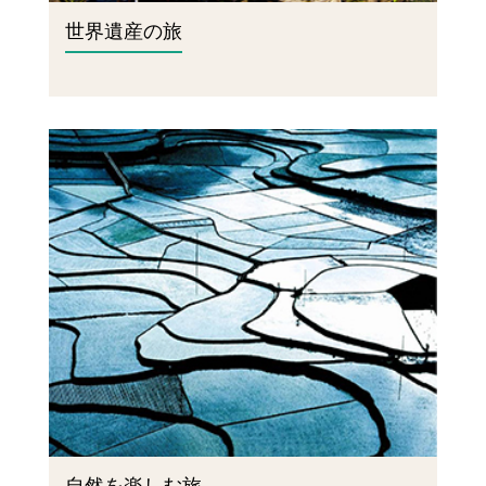
世界遺産の旅
自然を楽しむ旅