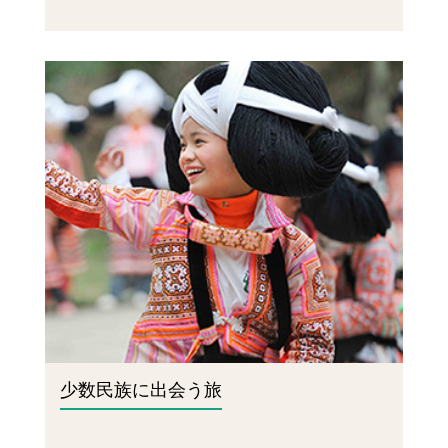
少数民族に出会う旅