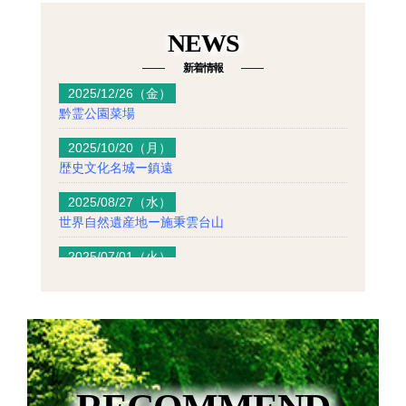
NEWS
新着情報