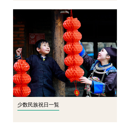
少数民族祝日一覧